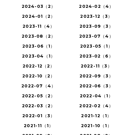
2024-03（2）
2024-02（4）
2024-01（2）
2023-12（3）
2023-11（4）
2023-09（3）
2023-08（2）
2023-07（4）
2023-06（1）
2023-05（1）
2023-04（1）
2023-02（6）
2022-12（2）
2022-11（3）
2022-10（2）
2022-09（3）
2022-07（4）
2022-06（3）
2022-05（2）
2022-04（1）
2022-03（2）
2022-02（4）
2022-01（3）
2021-12（1）
2021-11（1）
2021-10（1）