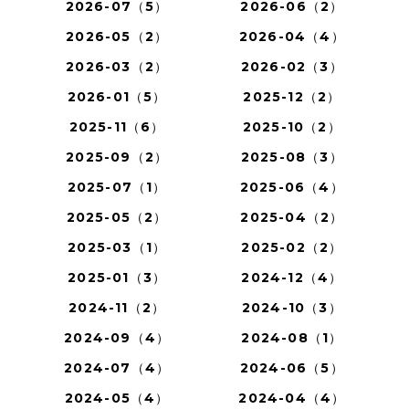
2026-07（5）
2026-06（2）
2026-05（2）
2026-04（4）
2026-03（2）
2026-02（3）
2026-01（5）
2025-12（2）
2025-11（6）
2025-10（2）
2025-09（2）
2025-08（3）
2025-07（1）
2025-06（4）
2025-05（2）
2025-04（2）
2025-03（1）
2025-02（2）
2025-01（3）
2024-12（4）
2024-11（2）
2024-10（3）
2024-09（4）
2024-08（1）
2024-07（4）
2024-06（5）
2024-05（4）
2024-04（4）