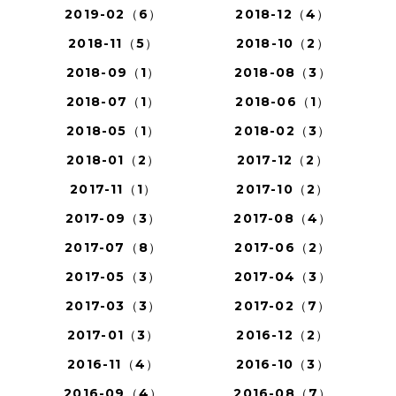
2019-02（6）
2018-12（4）
2018-11（5）
2018-10（2）
2018-09（1）
2018-08（3）
2018-07（1）
2018-06（1）
2018-05（1）
2018-02（3）
2018-01（2）
2017-12（2）
2017-11（1）
2017-10（2）
2017-09（3）
2017-08（4）
2017-07（8）
2017-06（2）
2017-05（3）
2017-04（3）
2017-03（3）
2017-02（7）
2017-01（3）
2016-12（2）
2016-11（4）
2016-10（3）
2016-09（4）
2016-08（7）