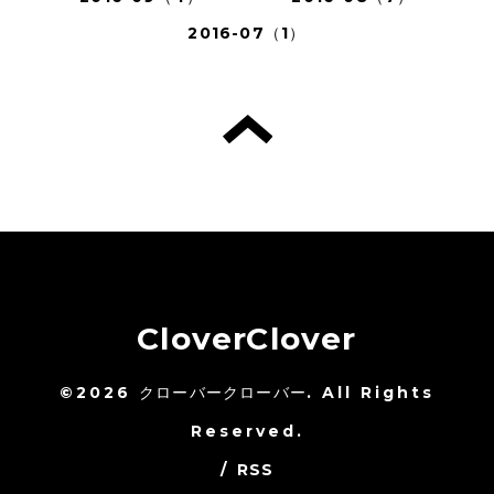
2016-07（1）
CloverClover
©2026
クローバークローバー
. All Rights
Reserved.
/
RSS