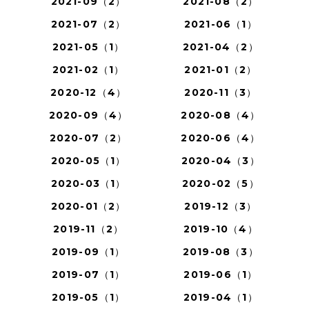
2021-09（2）
2021-08（2）
2021-07（2）
2021-06（1）
2021-05（1）
2021-04（2）
2021-02（1）
2021-01（2）
2020-12（4）
2020-11（3）
2020-09（4）
2020-08（4）
2020-07（2）
2020-06（4）
2020-05（1）
2020-04（3）
2020-03（1）
2020-02（5）
2020-01（2）
2019-12（3）
2019-11（2）
2019-10（4）
2019-09（1）
2019-08（3）
2019-07（1）
2019-06（1）
2019-05（1）
2019-04（1）