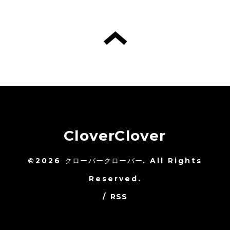
CloverClover
©2026
クローバークローバー
. All Rights
Reserved.
/
RSS