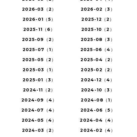
2026-03（2）
2026-02（3）
2026-01（5）
2025-12（2）
2025-11（6）
2025-10（2）
2025-09（2）
2025-08（3）
2025-07（1）
2025-06（4）
2025-05（2）
2025-04（2）
2025-03（1）
2025-02（2）
2025-01（3）
2024-12（4）
2024-11（2）
2024-10（3）
2024-09（4）
2024-08（1）
2024-07（4）
2024-06（5）
2024-05（4）
2024-04（4）
2024-03（2）
2024-02（4）