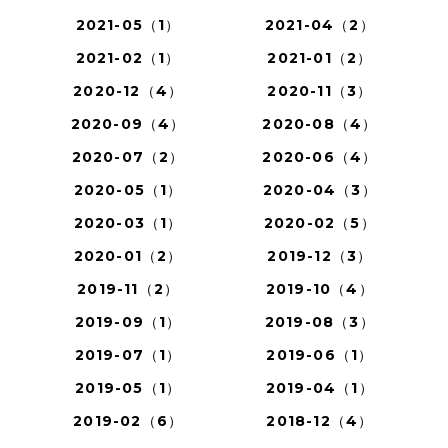
2021-05（1）
2021-04（2）
2021-02（1）
2021-01（2）
2020-12（4）
2020-11（3）
2020-09（4）
2020-08（4）
2020-07（2）
2020-06（4）
2020-05（1）
2020-04（3）
2020-03（1）
2020-02（5）
2020-01（2）
2019-12（3）
2019-11（2）
2019-10（4）
2019-09（1）
2019-08（3）
2019-07（1）
2019-06（1）
2019-05（1）
2019-04（1）
2019-02（6）
2018-12（4）