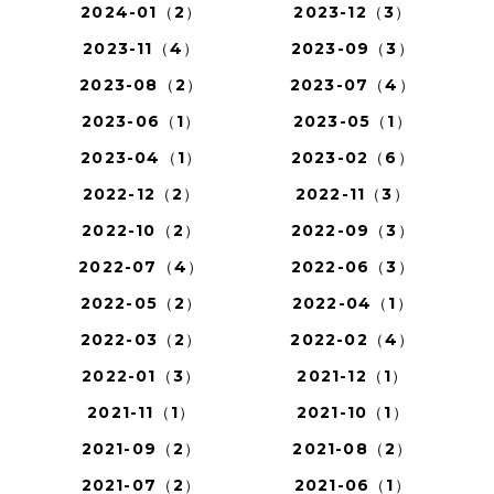
2024-01（2）
2023-12（3）
2023-11（4）
2023-09（3）
2023-08（2）
2023-07（4）
2023-06（1）
2023-05（1）
2023-04（1）
2023-02（6）
2022-12（2）
2022-11（3）
2022-10（2）
2022-09（3）
2022-07（4）
2022-06（3）
2022-05（2）
2022-04（1）
2022-03（2）
2022-02（4）
2022-01（3）
2021-12（1）
2021-11（1）
2021-10（1）
2021-09（2）
2021-08（2）
2021-07（2）
2021-06（1）