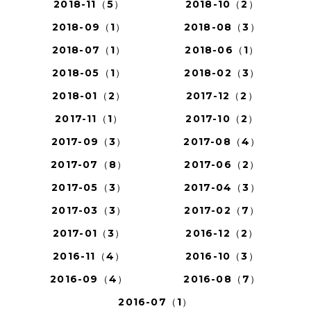
2018-11（5）
2018-10（2）
2018-09（1）
2018-08（3）
2018-07（1）
2018-06（1）
2018-05（1）
2018-02（3）
2018-01（2）
2017-12（2）
2017-11（1）
2017-10（2）
2017-09（3）
2017-08（4）
2017-07（8）
2017-06（2）
2017-05（3）
2017-04（3）
2017-03（3）
2017-02（7）
2017-01（3）
2016-12（2）
2016-11（4）
2016-10（3）
2016-09（4）
2016-08（7）
2016-07（1）