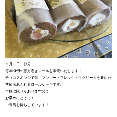
２月３日 節分
毎年恒例の恵方巻きロールを販売いたします！
チョコスポンジで苺・マンゴー・フレッシュ生クリームを巻いた
季節感あふれるロールケーキです。
本数に限りがありますので
お早めにどうぞ！
ご来店お待ちしています！！