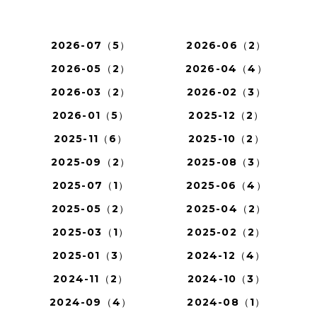
2026-07（5）
2026-06（2）
2026-05（2）
2026-04（4）
2026-03（2）
2026-02（3）
2026-01（5）
2025-12（2）
2025-11（6）
2025-10（2）
2025-09（2）
2025-08（3）
2025-07（1）
2025-06（4）
2025-05（2）
2025-04（2）
2025-03（1）
2025-02（2）
2025-01（3）
2024-12（4）
2024-11（2）
2024-10（3）
2024-09（4）
2024-08（1）