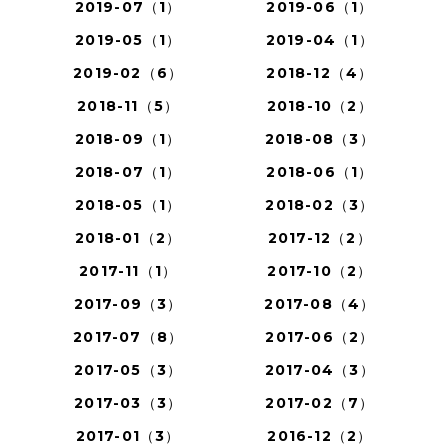
2019-07（1）
2019-06（1）
2019-05（1）
2019-04（1）
2019-02（6）
2018-12（4）
2018-11（5）
2018-10（2）
2018-09（1）
2018-08（3）
2018-07（1）
2018-06（1）
2018-05（1）
2018-02（3）
2018-01（2）
2017-12（2）
2017-11（1）
2017-10（2）
2017-09（3）
2017-08（4）
2017-07（8）
2017-06（2）
2017-05（3）
2017-04（3）
2017-03（3）
2017-02（7）
2017-01（3）
2016-12（2）