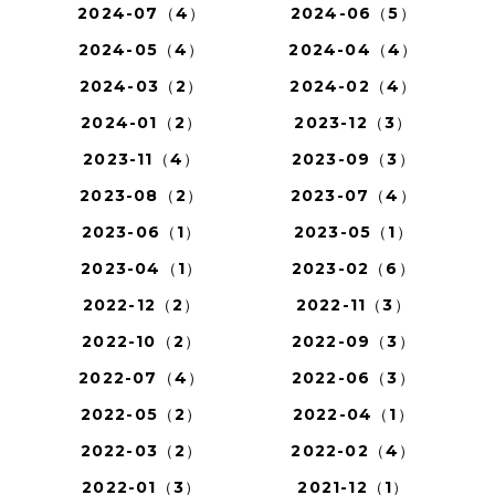
2024-07（4）
2024-06（5）
2024-05（4）
2024-04（4）
2024-03（2）
2024-02（4）
2024-01（2）
2023-12（3）
2023-11（4）
2023-09（3）
2023-08（2）
2023-07（4）
2023-06（1）
2023-05（1）
2023-04（1）
2023-02（6）
2022-12（2）
2022-11（3）
2022-10（2）
2022-09（3）
2022-07（4）
2022-06（3）
2022-05（2）
2022-04（1）
2022-03（2）
2022-02（4）
2022-01（3）
2021-12（1）