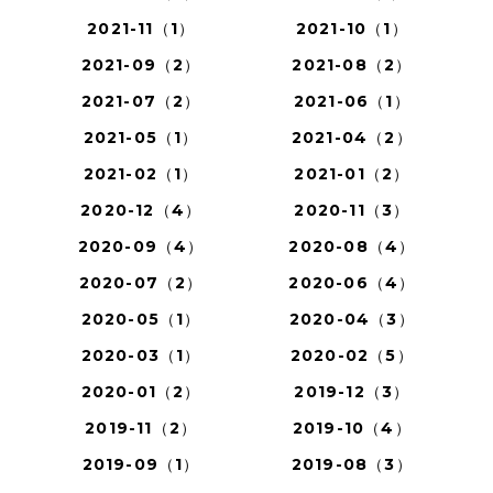
2021-11（1）
2021-10（1）
2021-09（2）
2021-08（2）
2021-07（2）
2021-06（1）
2021-05（1）
2021-04（2）
2021-02（1）
2021-01（2）
2020-12（4）
2020-11（3）
2020-09（4）
2020-08（4）
2020-07（2）
2020-06（4）
2020-05（1）
2020-04（3）
2020-03（1）
2020-02（5）
2020-01（2）
2019-12（3）
2019-11（2）
2019-10（4）
2019-09（1）
2019-08（3）