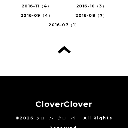
2016-11（4）
2016-10（3）
2016-09（4）
2016-08（7）
2016-07（1）
CloverClover
©2026
クローバークローバー
. All Rights