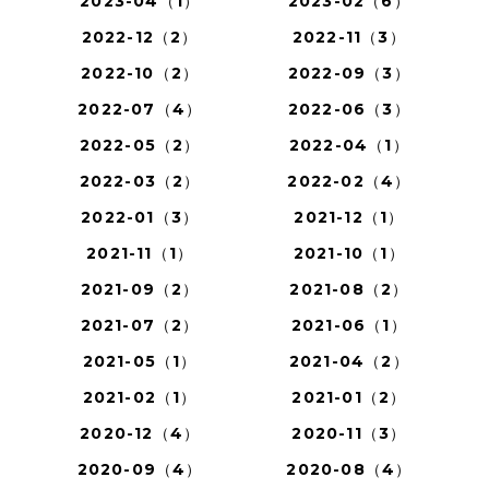
2023-04（1）
2023-02（6）
2022-12（2）
2022-11（3）
2022-10（2）
2022-09（3）
2022-07（4）
2022-06（3）
2022-05（2）
2022-04（1）
2022-03（2）
2022-02（4）
2022-01（3）
2021-12（1）
2021-11（1）
2021-10（1）
2021-09（2）
2021-08（2）
2021-07（2）
2021-06（1）
2021-05（1）
2021-04（2）
2021-02（1）
2021-01（2）
2020-12（4）
2020-11（3）
2020-09（4）
2020-08（4）