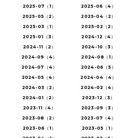
2025-07（1）
2025-06（4）
2025-05（2）
2025-04（2）
2025-03（1）
2025-02（2）
2025-01（3）
2024-12（4）
2024-11（2）
2024-10（3）
2024-09（4）
2024-08（1）
2024-07（4）
2024-06（5）
2024-05（4）
2024-04（4）
2024-03（2）
2024-02（4）
2024-01（2）
2023-12（3）
2023-11（4）
2023-09（3）
2023-08（2）
2023-07（4）
2023-06（1）
2023-05（1）