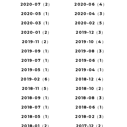
2020-07（2）
2020-06（4）
2020-05（1）
2020-04（3）
2020-03（1）
2020-02（5）
2020-01（2）
2019-12（3）
2019-11（2）
2019-10（4）
2019-09（1）
2019-08（3）
2019-07（1）
2019-06（1）
2019-05（1）
2019-04（1）
2019-02（6）
2018-12（4）
2018-11（5）
2018-10（2）
2018-09（1）
2018-08（3）
2018-07（1）
2018-06（1）
2018-05（1）
2018-02（3）
2018-01（2）
2017-12（2）