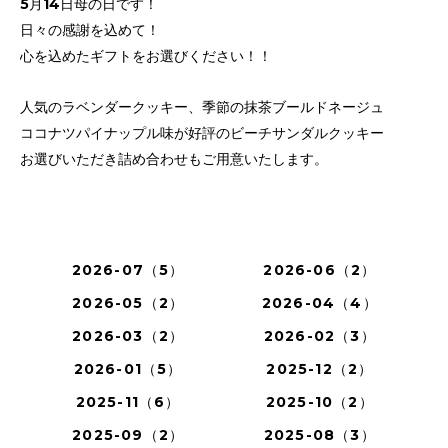
5月14日母の日です！
日々の感謝を込めて！
心を込めたギフトをお選びください！！
人気のラベンダークッキー、季節の抹茶ブールドネージュ
ココナツパイナップル味が好評のビーチサンダルクッキー
お選びいただき詰め合わせもご用意いたします。
2026-07（5）
2026-06（2）
2026-05（2）
2026-04（4）
2026-03（2）
2026-02（3）
2026-01（5）
2025-12（2）
2025-11（6）
2025-10（2）
2025-09（2）
2025-08（3）