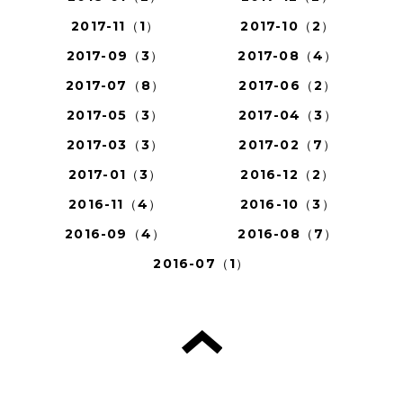
2017-11（1）
2017-10（2）
2017-09（3）
2017-08（4）
2017-07（8）
2017-06（2）
2017-05（3）
2017-04（3）
2017-03（3）
2017-02（7）
2017-01（3）
2016-12（2）
2016-11（4）
2016-10（3）
2016-09（4）
2016-08（7）
2016-07（1）