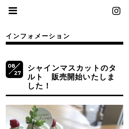
インフォメーション
08
シャインマスカットのタ
27
ルト 販売開始いたしま
した！