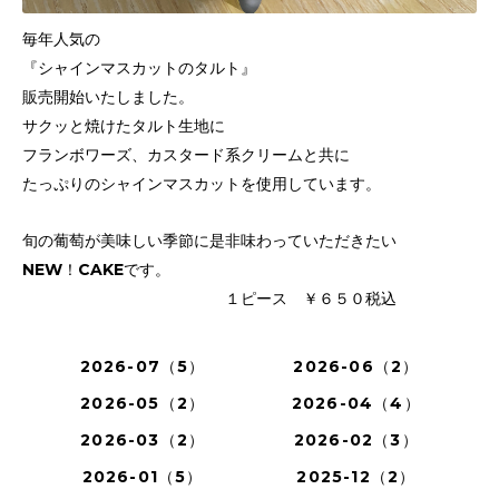
毎年人気の
『シャインマスカットのタルト』
販売開始いたしました。
サクッと焼けたタルト生地に
フランボワーズ、カスタード系クリームと共に
たっぷりのシャインマスカットを使用しています。
旬の葡萄が美味しい季節に是非味わっていただきたい
NEW！CAKEです。
１ピース ￥６５０税込
2026-07（5）
2026-06（2）
2026-05（2）
2026-04（4）
2026-03（2）
2026-02（3）
2026-01（5）
2025-12（2）