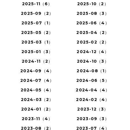
2025-11（6）
2025-10（2）
2025-09（2）
2025-08（3）
2025-07（1）
2025-06（4）
2025-05（2）
2025-04（2）
2025-03（1）
2025-02（2）
2025-01（3）
2024-12（4）
2024-11（2）
2024-10（3）
2024-09（4）
2024-08（1）
2024-07（4）
2024-06（5）
2024-05（4）
2024-04（4）
2024-03（2）
2024-02（4）
2024-01（2）
2023-12（3）
2023-11（4）
2023-09（3）
2023-08（2）
2023-07（4）