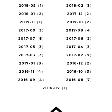
2018-05（1）
2018-02（3）
2018-01（2）
2017-12（2）
2017-11（1）
2017-10（2）
2017-09（3）
2017-08（4）
2017-07（8）
2017-06（2）
2017-05（3）
2017-04（3）
2017-03（3）
2017-02（7）
2017-01（3）
2016-12（2）
2016-11（4）
2016-10（3）
2016-09（4）
2016-08（7）
2016-07（1）