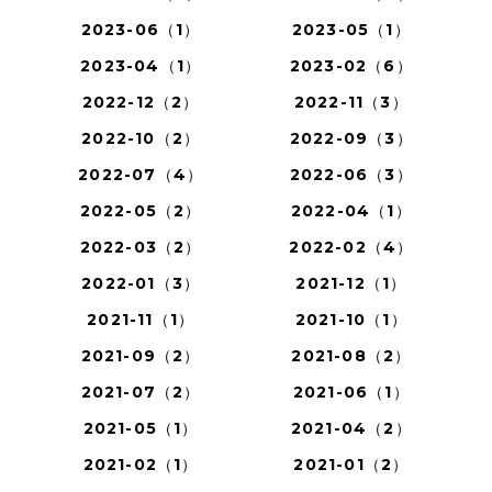
2023-06（1）
2023-05（1）
2023-04（1）
2023-02（6）
2022-12（2）
2022-11（3）
2022-10（2）
2022-09（3）
2022-07（4）
2022-06（3）
2022-05（2）
2022-04（1）
2022-03（2）
2022-02（4）
2022-01（3）
2021-12（1）
2021-11（1）
2021-10（1）
2021-09（2）
2021-08（2）
2021-07（2）
2021-06（1）
2021-05（1）
2021-04（2）
2021-02（1）
2021-01（2）