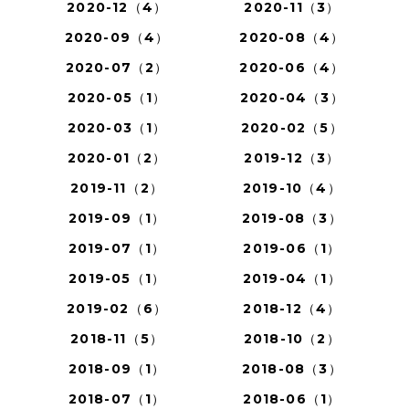
2020-12（4）
2020-11（3）
2020-09（4）
2020-08（4）
2020-07（2）
2020-06（4）
2020-05（1）
2020-04（3）
2020-03（1）
2020-02（5）
2020-01（2）
2019-12（3）
2019-11（2）
2019-10（4）
2019-09（1）
2019-08（3）
2019-07（1）
2019-06（1）
2019-05（1）
2019-04（1）
2019-02（6）
2018-12（4）
2018-11（5）
2018-10（2）
2018-09（1）
2018-08（3）
2018-07（1）
2018-06（1）