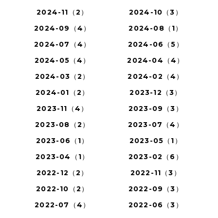
2024-11（2）
2024-10（3）
2024-09（4）
2024-08（1）
2024-07（4）
2024-06（5）
2024-05（4）
2024-04（4）
2024-03（2）
2024-02（4）
2024-01（2）
2023-12（3）
2023-11（4）
2023-09（3）
2023-08（2）
2023-07（4）
2023-06（1）
2023-05（1）
2023-04（1）
2023-02（6）
2022-12（2）
2022-11（3）
2022-10（2）
2022-09（3）
2022-07（4）
2022-06（3）