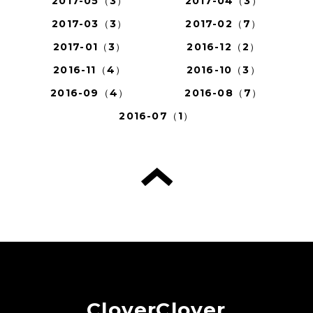
2017-05（3）
2017-04（3）
2017-03（3）
2017-02（7）
2017-01（3）
2016-12（2）
2016-11（4）
2016-10（3）
2016-09（4）
2016-08（7）
2016-07（1）
CloverClover