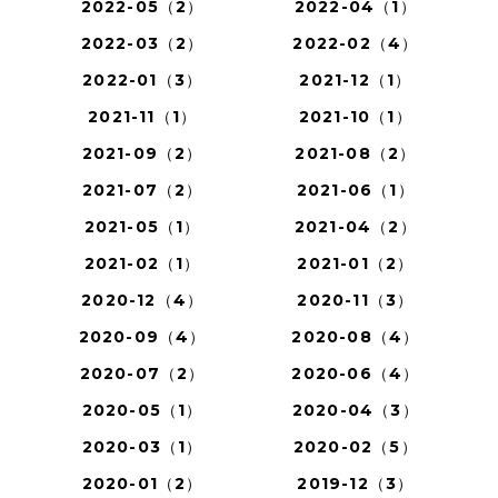
2022-05（2）
2022-04（1）
2022-03（2）
2022-02（4）
2022-01（3）
2021-12（1）
2021-11（1）
2021-10（1）
2021-09（2）
2021-08（2）
2021-07（2）
2021-06（1）
2021-05（1）
2021-04（2）
2021-02（1）
2021-01（2）
2020-12（4）
2020-11（3）
2020-09（4）
2020-08（4）
2020-07（2）
2020-06（4）
2020-05（1）
2020-04（3）
2020-03（1）
2020-02（5）
2020-01（2）
2019-12（3）