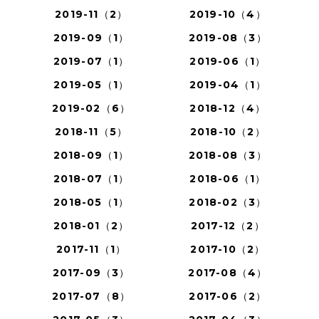
2019-11（2）
2019-10（4）
2019-09（1）
2019-08（3）
2019-07（1）
2019-06（1）
2019-05（1）
2019-04（1）
2019-02（6）
2018-12（4）
2018-11（5）
2018-10（2）
2018-09（1）
2018-08（3）
2018-07（1）
2018-06（1）
2018-05（1）
2018-02（3）
2018-01（2）
2017-12（2）
2017-11（1）
2017-10（2）
2017-09（3）
2017-08（4）
2017-07（8）
2017-06（2）