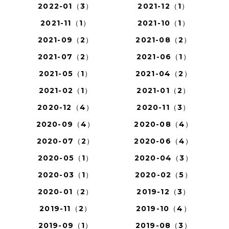
2022-01（3）
2021-12（1）
2021-11（1）
2021-10（1）
2021-09（2）
2021-08（2）
2021-07（2）
2021-06（1）
2021-05（1）
2021-04（2）
2021-02（1）
2021-01（2）
2020-12（4）
2020-11（3）
2020-09（4）
2020-08（4）
2020-07（2）
2020-06（4）
2020-05（1）
2020-04（3）
2020-03（1）
2020-02（5）
2020-01（2）
2019-12（3）
2019-11（2）
2019-10（4）
2019-09（1）
2019-08（3）