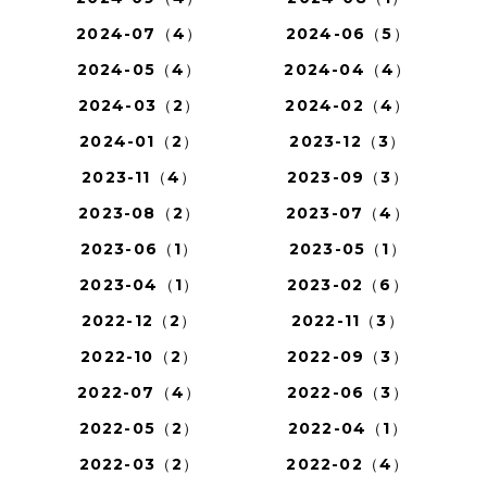
2024-07（4）
2024-06（5）
2024-05（4）
2024-04（4）
2024-03（2）
2024-02（4）
2024-01（2）
2023-12（3）
2023-11（4）
2023-09（3）
2023-08（2）
2023-07（4）
2023-06（1）
2023-05（1）
2023-04（1）
2023-02（6）
2022-12（2）
2022-11（3）
2022-10（2）
2022-09（3）
2022-07（4）
2022-06（3）
2022-05（2）
2022-04（1）
2022-03（2）
2022-02（4）