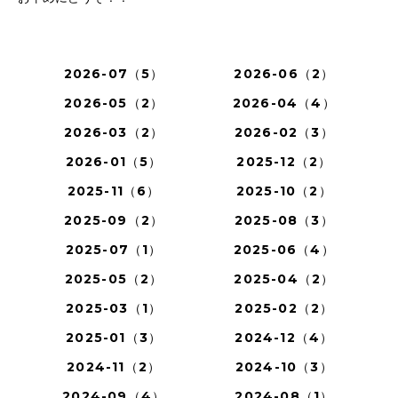
2026-07（5）
2026-06（2）
2026-05（2）
2026-04（4）
2026-03（2）
2026-02（3）
2026-01（5）
2025-12（2）
2025-11（6）
2025-10（2）
2025-09（2）
2025-08（3）
2025-07（1）
2025-06（4）
2025-05（2）
2025-04（2）
2025-03（1）
2025-02（2）
2025-01（3）
2024-12（4）
2024-11（2）
2024-10（3）
2024-09（4）
2024-08（1）