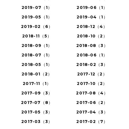
2019-07（1）
2019-06（1）
2019-05（1）
2019-04（1）
2019-02（6）
2018-12（4）
2018-11（5）
2018-10（2）
2018-09（1）
2018-08（3）
2018-07（1）
2018-06（1）
2018-05（1）
2018-02（3）
2018-01（2）
2017-12（2）
2017-11（1）
2017-10（2）
2017-09（3）
2017-08（4）
2017-07（8）
2017-06（2）
2017-05（3）
2017-04（3）
2017-03（3）
2017-02（7）