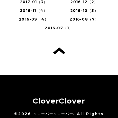
2017-01（3）
2016-12（2）
2016-11（4）
2016-10（3）
2016-09（4）
2016-08（7）
2016-07（1）
CloverClover
©2026
クローバークローバー
. All Rights