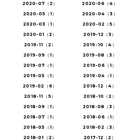
2020-07（2）
2020-06（4）
2020-05（1）
2020-04（3）
2020-03（1）
2020-02（5）
2020-01（2）
2019-12（3）
2019-11（2）
2019-10（4）
2019-09（1）
2019-08（3）
2019-07（1）
2019-06（1）
2019-05（1）
2019-04（1）
2019-02（6）
2018-12（4）
2018-11（5）
2018-10（2）
2018-09（1）
2018-08（3）
2018-07（1）
2018-06（1）
2018-05（1）
2018-02（3）
2018-01（2）
2017-12（2）