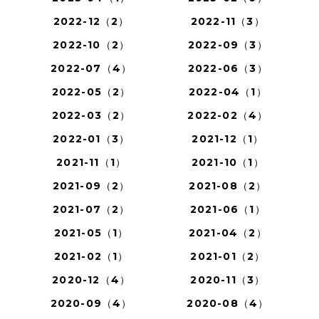
2022-12（2）
2022-11（3）
2022-10（2）
2022-09（3）
2022-07（4）
2022-06（3）
2022-05（2）
2022-04（1）
2022-03（2）
2022-02（4）
2022-01（3）
2021-12（1）
2021-11（1）
2021-10（1）
2021-09（2）
2021-08（2）
2021-07（2）
2021-06（1）
2021-05（1）
2021-04（2）
2021-02（1）
2021-01（2）
2020-12（4）
2020-11（3）
2020-09（4）
2020-08（4）