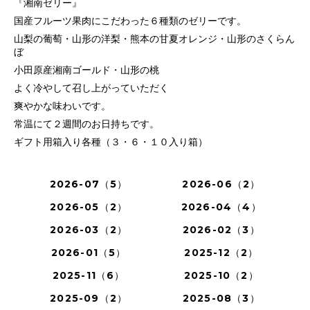
『湘南ゼリー』
国産フルーツ果肉にこだわった６種類のゼリーです。
山梨の葡萄・山形の洋梨・熊本の甘夏オレンジ・山形のさくらん
ぼ
小田原産湘南ゴールド・山形の桃
よく冷やして召し上がっていただく
爽やかな味わいです。
常温にて２週間のお日持ちです。
ギフト用箱入り各種（３・６・１０入り箱）
2026-07（5）
2026-06（2）
2026-05（2）
2026-04（4）
2026-03（2）
2026-02（3）
2026-01（5）
2025-12（2）
2025-11（6）
2025-10（2）
2025-09（2）
2025-08（3）