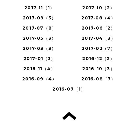
2017-11（1）
2017-10（2）
2017-09（3）
2017-08（4）
2017-07（8）
2017-06（2）
2017-05（3）
2017-04（3）
2017-03（3）
2017-02（7）
2017-01（3）
2016-12（2）
2016-11（4）
2016-10（3）
2016-09（4）
2016-08（7）
2016-07（1）