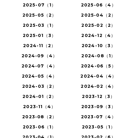
2025-07（1）
2025-06（4）
2025-05（2）
2025-04（2）
2025-03（1）
2025-02（2）
2025-01（3）
2024-12（4）
2024-11（2）
2024-10（3）
2024-09（4）
2024-08（1）
2024-07（4）
2024-06（5）
2024-05（4）
2024-04（4）
2024-03（2）
2024-02（4）
2024-01（2）
2023-12（3）
2023-11（4）
2023-09（3）
2023-08（2）
2023-07（4）
2023-06（1）
2023-05（1）
2023-04（1）
2023-02（6）