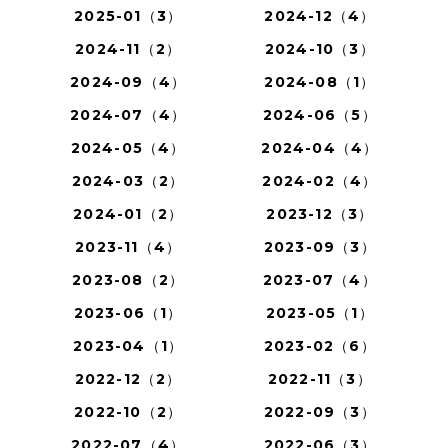
2025-01（3）
2024-12（4）
2024-11（2）
2024-10（3）
2024-09（4）
2024-08（1）
2024-07（4）
2024-06（5）
2024-05（4）
2024-04（4）
2024-03（2）
2024-02（4）
2024-01（2）
2023-12（3）
2023-11（4）
2023-09（3）
2023-08（2）
2023-07（4）
2023-06（1）
2023-05（1）
2023-04（1）
2023-02（6）
2022-12（2）
2022-11（3）
2022-10（2）
2022-09（3）
2022-07（4）
2022-06（3）