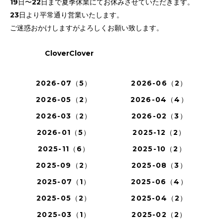
19日〜22日まで夏季休業にてお休みさせていただきます。
23日より平常通り営業いたします。
ご迷惑おかけしますがよろしくお願い致します。
CloverClover
2026-07（5）
2026-06（2）
2026-05（2）
2026-04（4）
2026-03（2）
2026-02（3）
2026-01（5）
2025-12（2）
2025-11（6）
2025-10（2）
2025-09（2）
2025-08（3）
2025-07（1）
2025-06（4）
2025-05（2）
2025-04（2）
2025-03（1）
2025-02（2）