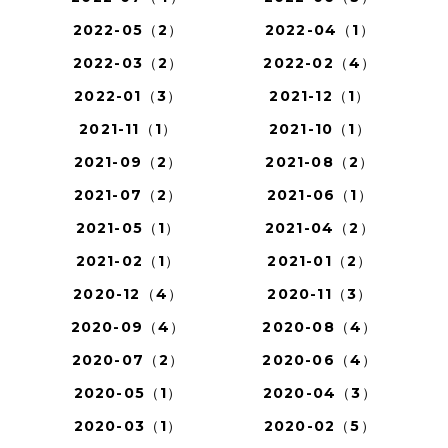
2022-05（2）
2022-04（1）
2022-03（2）
2022-02（4）
2022-01（3）
2021-12（1）
2021-11（1）
2021-10（1）
2021-09（2）
2021-08（2）
2021-07（2）
2021-06（1）
2021-05（1）
2021-04（2）
2021-02（1）
2021-01（2）
2020-12（4）
2020-11（3）
2020-09（4）
2020-08（4）
2020-07（2）
2020-06（4）
2020-05（1）
2020-04（3）
2020-03（1）
2020-02（5）