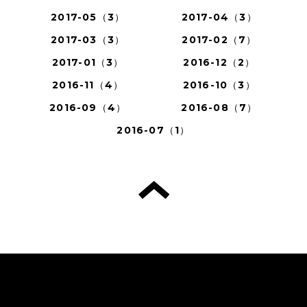
2017-05（3）
2017-04（3）
2017-03（3）
2017-02（7）
2017-01（3）
2016-12（2）
2016-11（4）
2016-10（3）
2016-09（4）
2016-08（7）
2016-07（1）