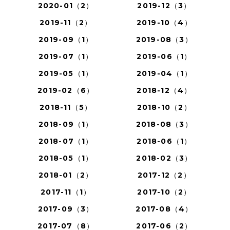
2020-01（2）
2019-12（3）
2019-11（2）
2019-10（4）
2019-09（1）
2019-08（3）
2019-07（1）
2019-06（1）
2019-05（1）
2019-04（1）
2019-02（6）
2018-12（4）
2018-11（5）
2018-10（2）
2018-09（1）
2018-08（3）
2018-07（1）
2018-06（1）
2018-05（1）
2018-02（3）
2018-01（2）
2017-12（2）
2017-11（1）
2017-10（2）
2017-09（3）
2017-08（4）
2017-07（8）
2017-06（2）