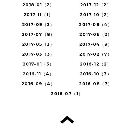
2018-01（2）
2017-12（2）
2017-11（1）
2017-10（2）
2017-09（3）
2017-08（4）
2017-07（8）
2017-06（2）
2017-05（3）
2017-04（3）
2017-03（3）
2017-02（7）
2017-01（3）
2016-12（2）
2016-11（4）
2016-10（3）
2016-09（4）
2016-08（7）
2016-07（1）