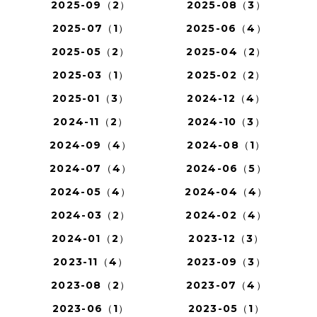
2025-09（2）
2025-08（3）
2025-07（1）
2025-06（4）
2025-05（2）
2025-04（2）
2025-03（1）
2025-02（2）
2025-01（3）
2024-12（4）
2024-11（2）
2024-10（3）
2024-09（4）
2024-08（1）
2024-07（4）
2024-06（5）
2024-05（4）
2024-04（4）
2024-03（2）
2024-02（4）
2024-01（2）
2023-12（3）
2023-11（4）
2023-09（3）
2023-08（2）
2023-07（4）
2023-06（1）
2023-05（1）