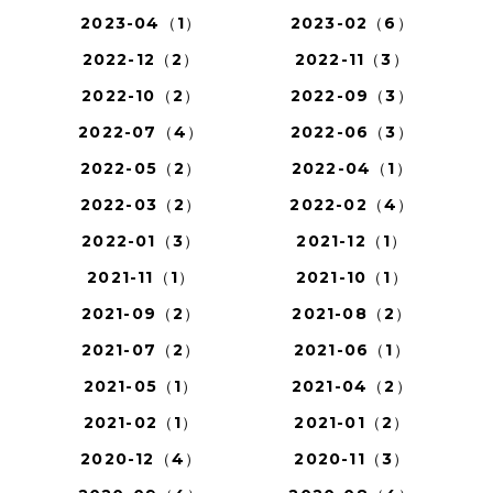
2023-04（1）
2023-02（6）
2022-12（2）
2022-11（3）
2022-10（2）
2022-09（3）
2022-07（4）
2022-06（3）
2022-05（2）
2022-04（1）
2022-03（2）
2022-02（4）
2022-01（3）
2021-12（1）
2021-11（1）
2021-10（1）
2021-09（2）
2021-08（2）
2021-07（2）
2021-06（1）
2021-05（1）
2021-04（2）
2021-02（1）
2021-01（2）
2020-12（4）
2020-11（3）