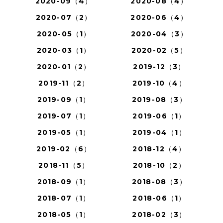
2020-09（4）
2020-08（4）
2020-07（2）
2020-06（4）
2020-05（1）
2020-04（3）
2020-03（1）
2020-02（5）
2020-01（2）
2019-12（3）
2019-11（2）
2019-10（4）
2019-09（1）
2019-08（3）
2019-07（1）
2019-06（1）
2019-05（1）
2019-04（1）
2019-02（6）
2018-12（4）
2018-11（5）
2018-10（2）
2018-09（1）
2018-08（3）
2018-07（1）
2018-06（1）
2018-05（1）
2018-02（3）