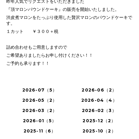
昨年人気でリクエストをいただきました
『頂マロンパウンドケーキ』の販売を開始いたしました。
渋皮煮マロンをたっぷり使用した贅沢マロンのパウンドケーキで
す。
１カット ￥３００＋税
詰め合わせもご用意しますので
ご希望ありましたらお申し付けください！！
ご予約も承ります！！
2026-07（5）
2026-06（2）
2026-05（2）
2026-04（4）
2026-03（2）
2026-02（3）
2026-01（5）
2025-12（2）
2025-11（6）
2025-10（2）