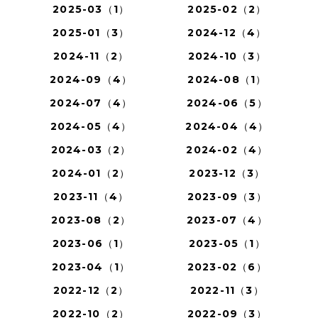
2025-03（1）
2025-02（2）
2025-01（3）
2024-12（4）
2024-11（2）
2024-10（3）
2024-09（4）
2024-08（1）
2024-07（4）
2024-06（5）
2024-05（4）
2024-04（4）
2024-03（2）
2024-02（4）
2024-01（2）
2023-12（3）
2023-11（4）
2023-09（3）
2023-08（2）
2023-07（4）
2023-06（1）
2023-05（1）
2023-04（1）
2023-02（6）
2022-12（2）
2022-11（3）
2022-10（2）
2022-09（3）