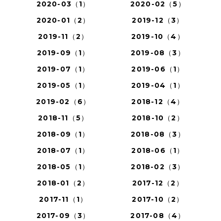
2020-03（1）
2020-02（5）
2020-01（2）
2019-12（3）
2019-11（2）
2019-10（4）
2019-09（1）
2019-08（3）
2019-07（1）
2019-06（1）
2019-05（1）
2019-04（1）
2019-02（6）
2018-12（4）
2018-11（5）
2018-10（2）
2018-09（1）
2018-08（3）
2018-07（1）
2018-06（1）
2018-05（1）
2018-02（3）
2018-01（2）
2017-12（2）
2017-11（1）
2017-10（2）
2017-09（3）
2017-08（4）