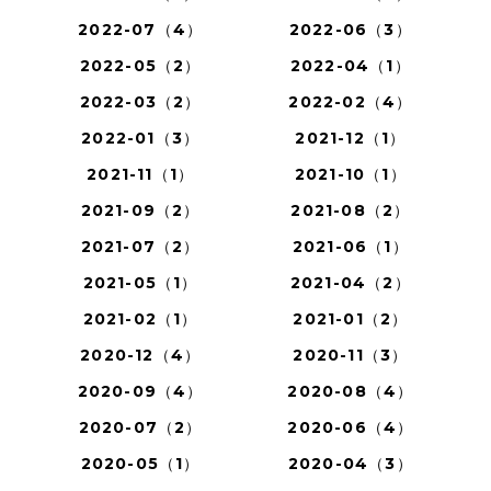
2022-07（4）
2022-06（3）
2022-05（2）
2022-04（1）
2022-03（2）
2022-02（4）
2022-01（3）
2021-12（1）
2021-11（1）
2021-10（1）
2021-09（2）
2021-08（2）
2021-07（2）
2021-06（1）
2021-05（1）
2021-04（2）
2021-02（1）
2021-01（2）
2020-12（4）
2020-11（3）
2020-09（4）
2020-08（4）
2020-07（2）
2020-06（4）
2020-05（1）
2020-04（3）