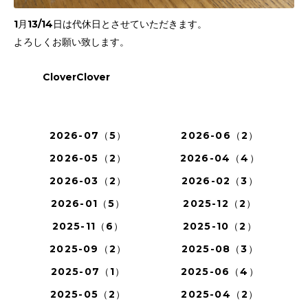
1月13/14日は代休日とさせていただきます。
よろしくお願い致します。
CloverClover
2026-07（5）
2026-06（2）
2026-05（2）
2026-04（4）
2026-03（2）
2026-02（3）
2026-01（5）
2025-12（2）
2025-11（6）
2025-10（2）
2025-09（2）
2025-08（3）
2025-07（1）
2025-06（4）
2025-05（2）
2025-04（2）