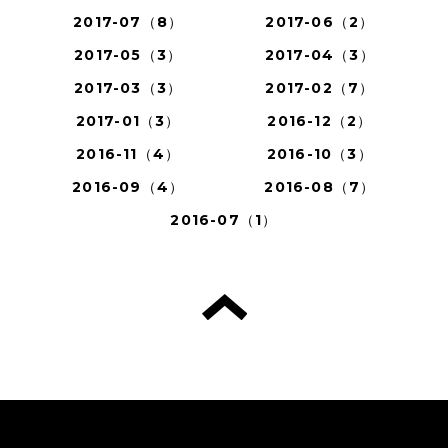
2017-07（8）
2017-06（2）
2017-05（3）
2017-04（3）
2017-03（3）
2017-02（7）
2017-01（3）
2016-12（2）
2016-11（4）
2016-10（3）
2016-09（4）
2016-08（7）
2016-07（1）