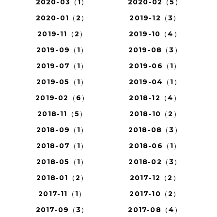
2020-03（1）
2020-02（5）
2020-01（2）
2019-12（3）
2019-11（2）
2019-10（4）
2019-09（1）
2019-08（3）
2019-07（1）
2019-06（1）
2019-05（1）
2019-04（1）
2019-02（6）
2018-12（4）
2018-11（5）
2018-10（2）
2018-09（1）
2018-08（3）
2018-07（1）
2018-06（1）
2018-05（1）
2018-02（3）
2018-01（2）
2017-12（2）
2017-11（1）
2017-10（2）
2017-09（3）
2017-08（4）