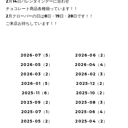
2月14日バレンタインデーに合わせ
チョコレート商品各種揃っています！！
2月クローバーの日は8日・19日・28日です！！
ご来店お待ちしています！！
2026-07（5）
2026-06（2）
2026-05（2）
2026-04（4）
2026-03（2）
2026-02（3）
2026-01（5）
2025-12（2）
2025-11（6）
2025-10（2）
2025-09（2）
2025-08（3）
2025-07（1）
2025-06（4）
2025-05（2）
2025-04（2）