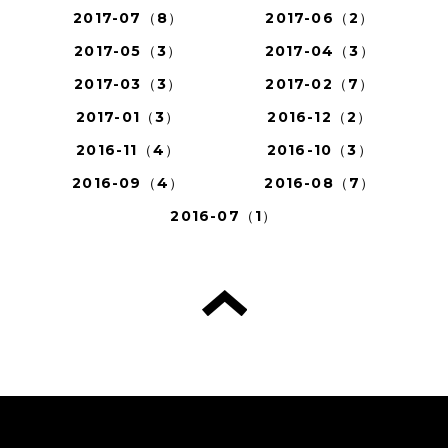
2017-07（8）
2017-06（2）
2017-05（3）
2017-04（3）
2017-03（3）
2017-02（7）
2017-01（3）
2016-12（2）
2016-11（4）
2016-10（3）
2016-09（4）
2016-08（7）
2016-07（1）