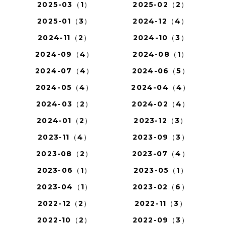
2025-03（1）
2025-02（2）
2025-01（3）
2024-12（4）
2024-11（2）
2024-10（3）
2024-09（4）
2024-08（1）
2024-07（4）
2024-06（5）
2024-05（4）
2024-04（4）
2024-03（2）
2024-02（4）
2024-01（2）
2023-12（3）
2023-11（4）
2023-09（3）
2023-08（2）
2023-07（4）
2023-06（1）
2023-05（1）
2023-04（1）
2023-02（6）
2022-12（2）
2022-11（3）
2022-10（2）
2022-09（3）