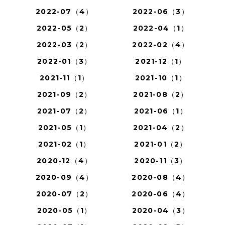
2022-07（4）
2022-06（3）
2022-05（2）
2022-04（1）
2022-03（2）
2022-02（4）
2022-01（3）
2021-12（1）
2021-11（1）
2021-10（1）
2021-09（2）
2021-08（2）
2021-07（2）
2021-06（1）
2021-05（1）
2021-04（2）
2021-02（1）
2021-01（2）
2020-12（4）
2020-11（3）
2020-09（4）
2020-08（4）
2020-07（2）
2020-06（4）
2020-05（1）
2020-04（3）