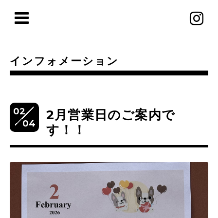
インフォメーション
02
2月営業日のご案内で
04
す！！