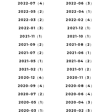
2022-07（4）
2022-06（3）
2022-05（2）
2022-04（1）
2022-03（2）
2022-02（4）
2022-01（3）
2021-12（1）
2021-11（1）
2021-10（1）
2021-09（2）
2021-08（2）
2021-07（2）
2021-06（1）
2021-05（1）
2021-04（2）
2021-02（1）
2021-01（2）
2020-12（4）
2020-11（3）
2020-09（4）
2020-08（4）
2020-07（2）
2020-06（4）
2020-05（1）
2020-04（3）
2020-03（1）
2020-02（5）