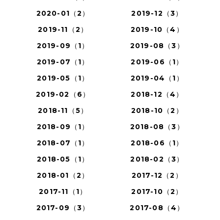
2020-01（2）
2019-12（3）
2019-11（2）
2019-10（4）
2019-09（1）
2019-08（3）
2019-07（1）
2019-06（1）
2019-05（1）
2019-04（1）
2019-02（6）
2018-12（4）
2018-11（5）
2018-10（2）
2018-09（1）
2018-08（3）
2018-07（1）
2018-06（1）
2018-05（1）
2018-02（3）
2018-01（2）
2017-12（2）
2017-11（1）
2017-10（2）
2017-09（3）
2017-08（4）