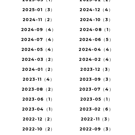
2025-01（3）
2024-12（4）
2024-11（2）
2024-10（3）
2024-09（4）
2024-08（1）
2024-07（4）
2024-06（5）
2024-05（4）
2024-04（4）
2024-03（2）
2024-02（4）
2024-01（2）
2023-12（3）
2023-11（4）
2023-09（3）
2023-08（2）
2023-07（4）
2023-06（1）
2023-05（1）
2023-04（1）
2023-02（6）
2022-12（2）
2022-11（3）
2022-10（2）
2022-09（3）