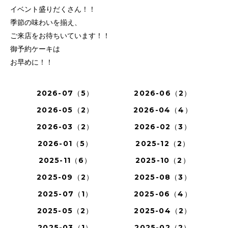
イベント盛りだくさん！！
季節の味わいを揃え、
ご来店をお待ちいています！！
御予約ケーキは
お早めに！！
2026-07（5）
2026-06（2）
2026-05（2）
2026-04（4）
2026-03（2）
2026-02（3）
2026-01（5）
2025-12（2）
2025-11（6）
2025-10（2）
2025-09（2）
2025-08（3）
2025-07（1）
2025-06（4）
2025-05（2）
2025-04（2）
2025-03（1）
2025-02（2）