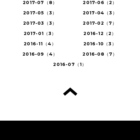
2017-07（8）
2017-06（2）
2017-05（3）
2017-04（3）
2017-03（3）
2017-02（7）
2017-01（3）
2016-12（2）
2016-11（4）
2016-10（3）
2016-09（4）
2016-08（7）
2016-07（1）