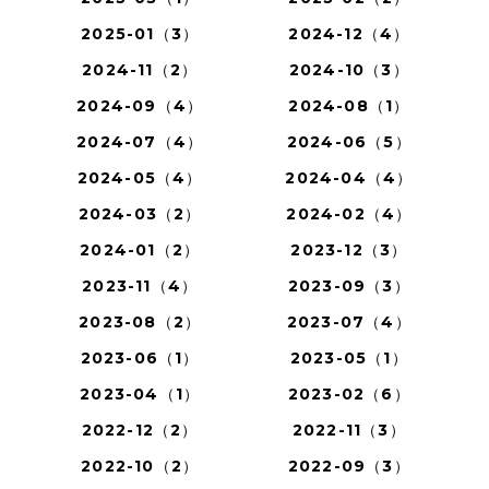
2025-01（3）
2024-12（4）
2024-11（2）
2024-10（3）
2024-09（4）
2024-08（1）
2024-07（4）
2024-06（5）
2024-05（4）
2024-04（4）
2024-03（2）
2024-02（4）
2024-01（2）
2023-12（3）
2023-11（4）
2023-09（3）
2023-08（2）
2023-07（4）
2023-06（1）
2023-05（1）
2023-04（1）
2023-02（6）
2022-12（2）
2022-11（3）
2022-10（2）
2022-09（3）