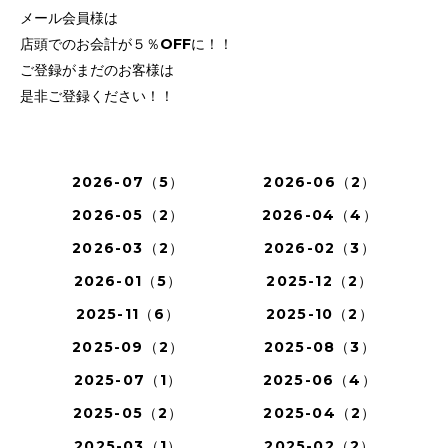
メール会員様は
店頭でのお会計が５％OFFに！！
ご登録がまだのお客様は
是非ご登録ください！！
2026-07（5）
2026-06（2）
2026-05（2）
2026-04（4）
2026-03（2）
2026-02（3）
2026-01（5）
2025-12（2）
2025-11（6）
2025-10（2）
2025-09（2）
2025-08（3）
2025-07（1）
2025-06（4）
2025-05（2）
2025-04（2）
2025-03（1）
2025-02（2）