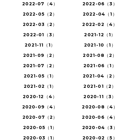
2022-07（4）
2022-06（3）
2022-05（2）
2022-04（1）
2022-03（2）
2022-02（4）
2022-01（3）
2021-12（1）
2021-11（1）
2021-10（1）
2021-09（2）
2021-08（2）
2021-07（2）
2021-06（1）
2021-05（1）
2021-04（2）
2021-02（1）
2021-01（2）
2020-12（4）
2020-11（3）
2020-09（4）
2020-08（4）
2020-07（2）
2020-06（4）
2020-05（1）
2020-04（3）
2020-03（1）
2020-02（5）