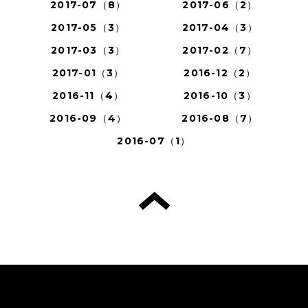
2017-07（8）
2017-06（2）
2017-05（3）
2017-04（3）
2017-03（3）
2017-02（7）
2017-01（3）
2016-12（2）
2016-11（4）
2016-10（3）
2016-09（4）
2016-08（7）
2016-07（1）