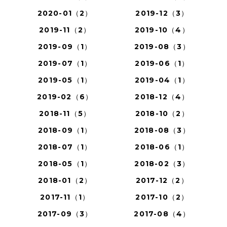
2020-01（2）
2019-12（3）
2019-11（2）
2019-10（4）
2019-09（1）
2019-08（3）
2019-07（1）
2019-06（1）
2019-05（1）
2019-04（1）
2019-02（6）
2018-12（4）
2018-11（5）
2018-10（2）
2018-09（1）
2018-08（3）
2018-07（1）
2018-06（1）
2018-05（1）
2018-02（3）
2018-01（2）
2017-12（2）
2017-11（1）
2017-10（2）
2017-09（3）
2017-08（4）