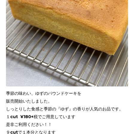
季節の味わい、ゆずのパウンドケーキを
販売開始いたしました。
しっとりした食感と季節の『ゆず』の香りが人気のお品です。
１cut ¥180+税でご用意しています
是非ご利用ください！！
９cutで１本分となります