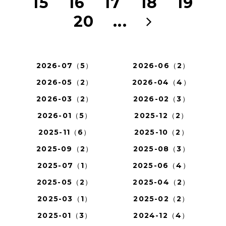
15
16
17
18
19
20
...
2026-07（5）
2026-06（2）
2026-05（2）
2026-04（4）
2026-03（2）
2026-02（3）
2026-01（5）
2025-12（2）
2025-11（6）
2025-10（2）
2025-09（2）
2025-08（3）
2025-07（1）
2025-06（4）
2025-05（2）
2025-04（2）
2025-03（1）
2025-02（2）
2025-01（3）
2024-12（4）