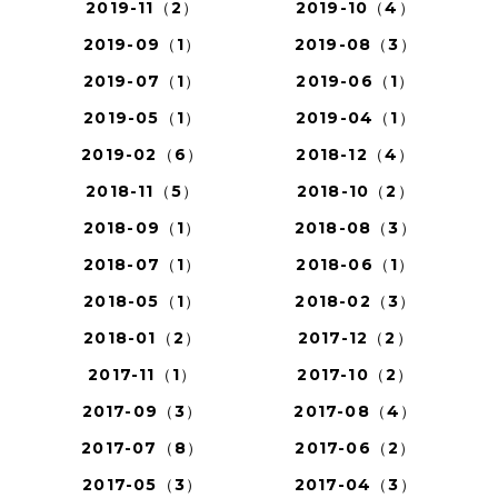
2019-11（2）
2019-10（4）
2019-09（1）
2019-08（3）
2019-07（1）
2019-06（1）
2019-05（1）
2019-04（1）
2019-02（6）
2018-12（4）
2018-11（5）
2018-10（2）
2018-09（1）
2018-08（3）
2018-07（1）
2018-06（1）
2018-05（1）
2018-02（3）
2018-01（2）
2017-12（2）
2017-11（1）
2017-10（2）
2017-09（3）
2017-08（4）
2017-07（8）
2017-06（2）
2017-05（3）
2017-04（3）