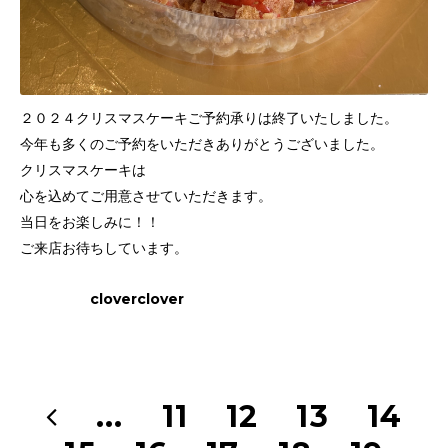
２０２４クリスマスケーキご予約承りは終了いたしました。
今年も多くのご予約をいただきありがとうございました。
クリスマスケーキは
心を込めてご用意させていただきます。
当日をお楽しみに！！
ご来店お待ちしています。
cloverclover
...
11
12
13
14