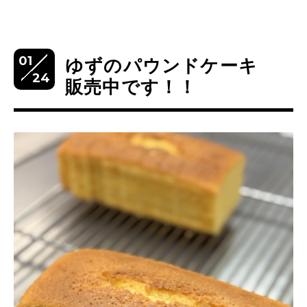
01
ゆずのパウンドケーキ
24
販売中です！！