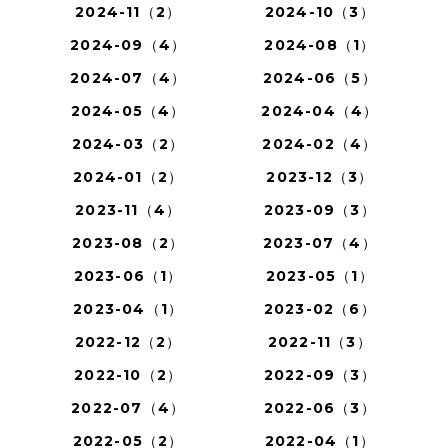
2024-11（2）
2024-10（3）
2024-09（4）
2024-08（1）
2024-07（4）
2024-06（5）
2024-05（4）
2024-04（4）
2024-03（2）
2024-02（4）
2024-01（2）
2023-12（3）
2023-11（4）
2023-09（3）
2023-08（2）
2023-07（4）
2023-06（1）
2023-05（1）
2023-04（1）
2023-02（6）
2022-12（2）
2022-11（3）
2022-10（2）
2022-09（3）
2022-07（4）
2022-06（3）
2022-05（2）
2022-04（1）