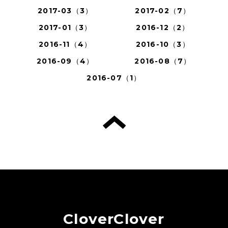
2017-03（3）
2017-02（7）
2017-01（3）
2016-12（2）
2016-11（4）
2016-10（3）
2016-09（4）
2016-08（7）
2016-07（1）
CloverClover