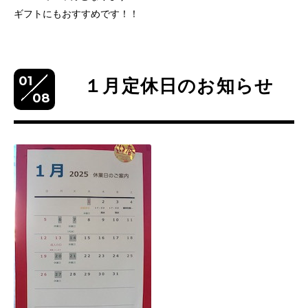
ギフトにもおすすめです！！
01
１月定休日のお知らせ
08