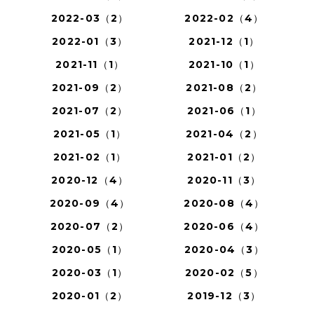
2022-03（2）
2022-02（4）
2022-01（3）
2021-12（1）
2021-11（1）
2021-10（1）
2021-09（2）
2021-08（2）
2021-07（2）
2021-06（1）
2021-05（1）
2021-04（2）
2021-02（1）
2021-01（2）
2020-12（4）
2020-11（3）
2020-09（4）
2020-08（4）
2020-07（2）
2020-06（4）
2020-05（1）
2020-04（3）
2020-03（1）
2020-02（5）
2020-01（2）
2019-12（3）