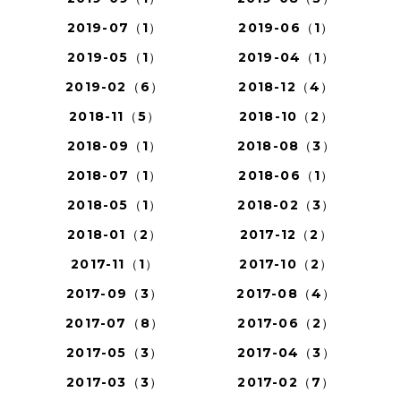
2019-07（1）
2019-06（1）
2019-05（1）
2019-04（1）
2019-02（6）
2018-12（4）
2018-11（5）
2018-10（2）
2018-09（1）
2018-08（3）
2018-07（1）
2018-06（1）
2018-05（1）
2018-02（3）
2018-01（2）
2017-12（2）
2017-11（1）
2017-10（2）
2017-09（3）
2017-08（4）
2017-07（8）
2017-06（2）
2017-05（3）
2017-04（3）
2017-03（3）
2017-02（7）