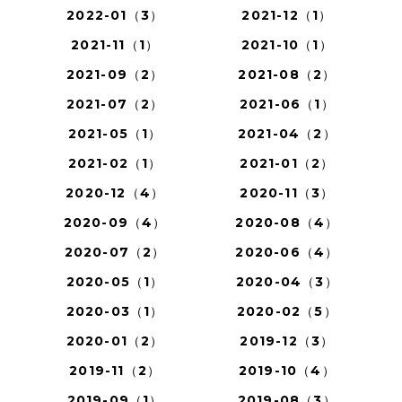
2022-01（3）
2021-12（1）
2021-11（1）
2021-10（1）
2021-09（2）
2021-08（2）
2021-07（2）
2021-06（1）
2021-05（1）
2021-04（2）
2021-02（1）
2021-01（2）
2020-12（4）
2020-11（3）
2020-09（4）
2020-08（4）
2020-07（2）
2020-06（4）
2020-05（1）
2020-04（3）
2020-03（1）
2020-02（5）
2020-01（2）
2019-12（3）
2019-11（2）
2019-10（4）
2019-09（1）
2019-08（3）