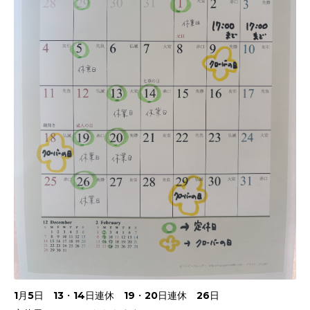
1月5日 13・14日連休 19・20日連休 26日