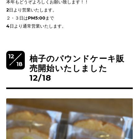
本年もどうぞよろしくお願い致します！！
2日より営業いたします。
２・３日はPM5:00まで
4日より通常営業いたします。
12
柚子のパウンドケーキ販
18
売開始いたしました
12/18