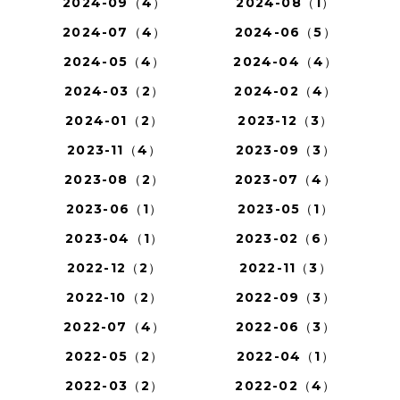
2024-09（4）
2024-08（1）
2024-07（4）
2024-06（5）
2024-05（4）
2024-04（4）
2024-03（2）
2024-02（4）
2024-01（2）
2023-12（3）
2023-11（4）
2023-09（3）
2023-08（2）
2023-07（4）
2023-06（1）
2023-05（1）
2023-04（1）
2023-02（6）
2022-12（2）
2022-11（3）
2022-10（2）
2022-09（3）
2022-07（4）
2022-06（3）
2022-05（2）
2022-04（1）
2022-03（2）
2022-02（4）