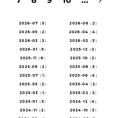
7
8
9
10
...
2026-07（5）
2026-06（2）
2026-05（2）
2026-04（4）
2026-03（2）
2026-02（3）
2026-01（5）
2025-12（2）
2025-11（6）
2025-10（2）
2025-09（2）
2025-08（3）
2025-07（1）
2025-06（4）
2025-05（2）
2025-04（2）
2025-03（1）
2025-02（2）
2025-01（3）
2024-12（4）
2024-11（2）
2024-10（3）