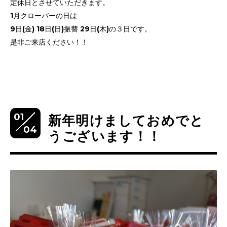
定休日とさせていただきます。
1月クローバーの日は
9日(金) 18日(日)振替 29日(木)の３日です。
是非ご来店ください！！
01
新年明けましておめでと
04
うございます！！