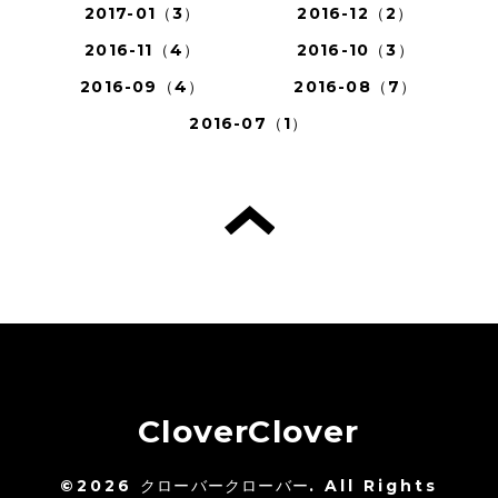
2017-01（3）
2016-12（2）
2016-11（4）
2016-10（3）
2016-09（4）
2016-08（7）
2016-07（1）
CloverClover
©2026
クローバークローバー
. All Rights